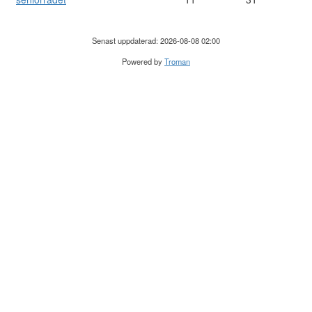
Senast uppdaterad: 2026-08-08 02:00
Powered by
Troman