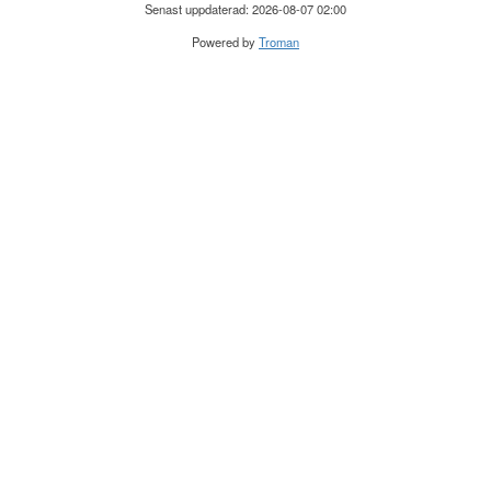
Senast uppdaterad: 2026-08-07 02:00
Powered by
Troman