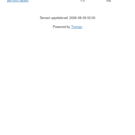
Senast uppdaterad: 2026-08-09 02:00
Powered by
Troman