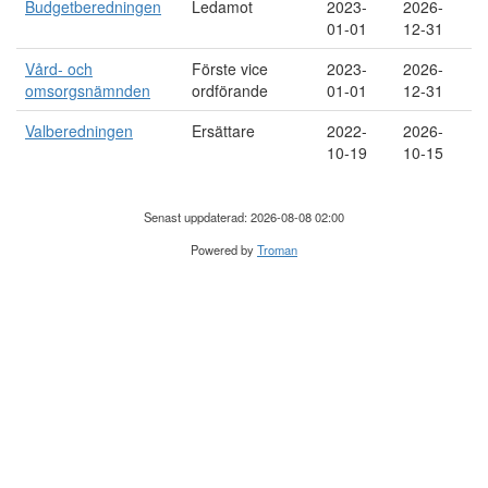
Budgetberedningen
Ledamot
2023-
2026-
01-01
12-31
Vård- och
Förste vice
2023-
2026-
omsorgsnämnden
ordförande
01-01
12-31
Valberedningen
Ersättare
2022-
2026-
10-19
10-15
Senast uppdaterad: 2026-08-08 02:00
Powered by
Troman