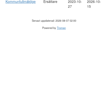
Kommunfullmäktige
Ersättare
2023-10-
2026-10-
27
15
Senast uppdaterad: 2026-08-07 02:00
Powered by
Troman