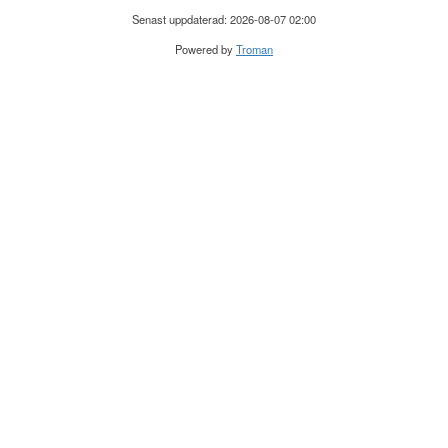
Senast uppdaterad: 2026-08-07 02:00
Powered by
Troman