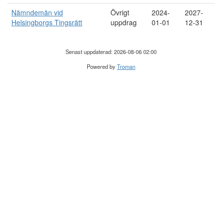
Nämndemän vid
Övrigt
2024-
2027-
Helsingborgs Tingsrätt
uppdrag
01-01
12-31
Senast uppdaterad: 2026-08-06 02:00
Powered by
Troman