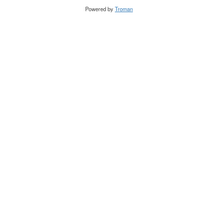
Powered by
Troman